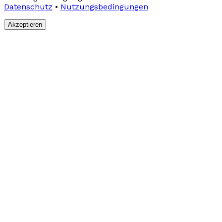
Datenschutz
•
Nutzungsbedingungen
Akzeptieren