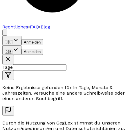
Rechtliches
•
FAQ
•
Blog
🇩🇪
Anmelden
🇩🇪
Anmelden
Tage
Keine Ergebnisse gefunden für
in Tage, Monate &
Jahreszeiten
.
Versuche eine andere Schreibweise oder
einen anderen Suchbegriff.
Durch die Nutzung von GegLex stimmst du unseren
Nutzungsbedingungen und Datenschutzrichtlinien zu.