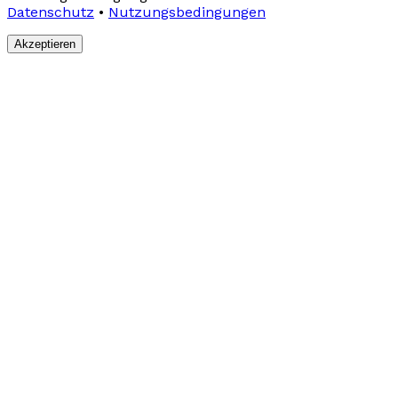
Datenschutz
•
Nutzungsbedingungen
Akzeptieren