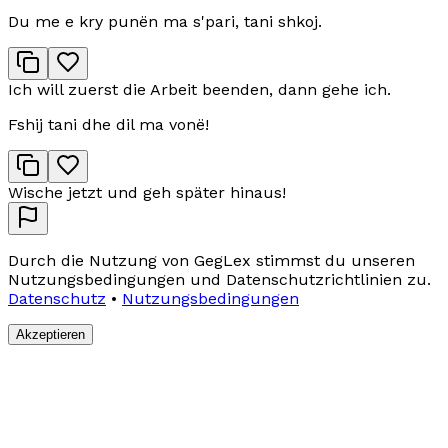
Du me e kry punën ma s'pari, tani shkoj.
Ich will zuerst die Arbeit beenden, dann gehe ich.
Fshij tani dhe dil ma vonë!
Wische jetzt und geh später hinaus!
Durch die Nutzung von GegLex stimmst du unseren
Nutzungsbedingungen und Datenschutzrichtlinien zu.
Datenschutz
•
Nutzungsbedingungen
Akzeptieren