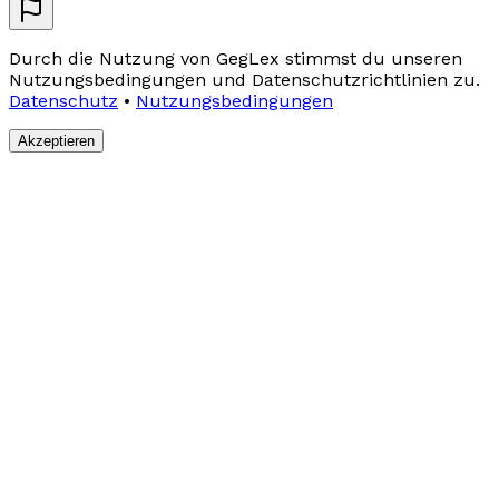
Durch die Nutzung von GegLex stimmst du unseren
Nutzungsbedingungen und Datenschutzrichtlinien zu.
Datenschutz
•
Nutzungsbedingungen
Akzeptieren