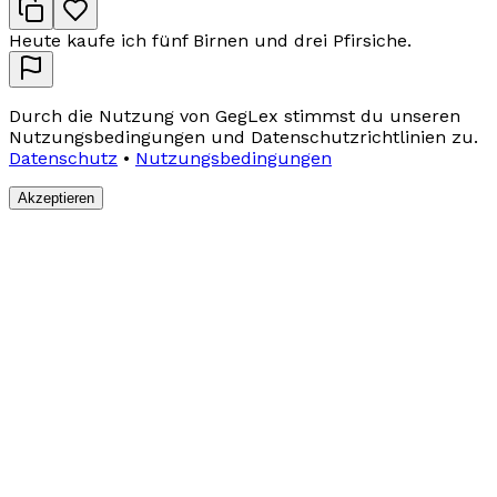
Heute kaufe ich fünf Birnen und drei Pfirsiche.
Durch die Nutzung von GegLex stimmst du unseren
Nutzungsbedingungen und Datenschutzrichtlinien zu.
Datenschutz
•
Nutzungsbedingungen
Akzeptieren