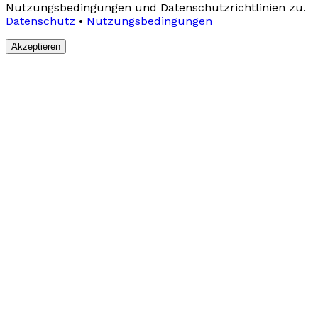
Nutzungsbedingungen und Datenschutzrichtlinien zu.
Datenschutz
•
Nutzungsbedingungen
Akzeptieren