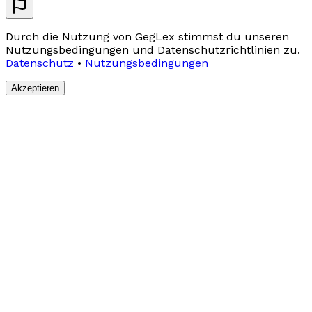
Durch die Nutzung von GegLex stimmst du unseren
Nutzungsbedingungen und Datenschutzrichtlinien zu.
Datenschutz
•
Nutzungsbedingungen
Akzeptieren