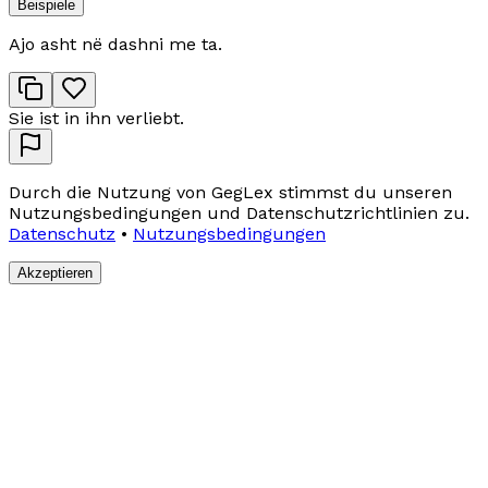
Beispiele
Ajo asht në dashni me ta.
Sie ist in ihn verliebt.
Durch die Nutzung von GegLex stimmst du unseren
Nutzungsbedingungen und Datenschutzrichtlinien zu.
Datenschutz
•
Nutzungsbedingungen
Akzeptieren