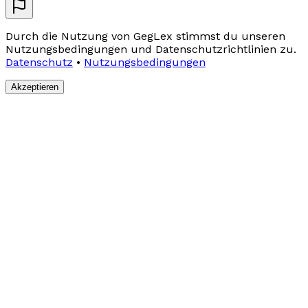
Durch die Nutzung von GegLex stimmst du unseren
Nutzungsbedingungen und Datenschutzrichtlinien zu.
Datenschutz
•
Nutzungsbedingungen
Akzeptieren